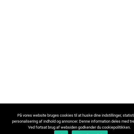
På vores website bruges cookies til at huske dine indstillinger, statist
personalisering af indhold og annoncer. Denne information deles med tre
Ved fortsat brug af websiden godkender du cookiepolitikken.