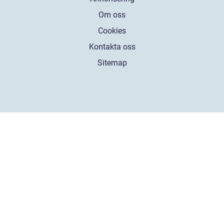
Om oss
Cookies
Kontakta oss
Sitemap