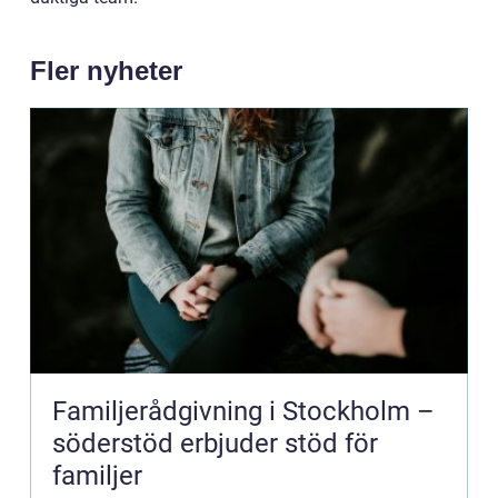
Fler nyheter
Familjerådgivning i Stockholm –
söderstöd erbjuder stöd för
familjer