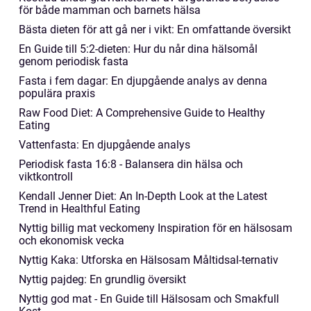
för både mamman och barnets hälsa
Bästa dieten för att gå ner i vikt: En omfattande översikt
En Guide till 5:2-dieten: Hur du når dina hälsomål
genom periodisk fasta
Fasta i fem dagar: En djupgående analys av denna
populära praxis
Raw Food Diet: A Comprehensive Guide to Healthy
Eating
Vattenfasta: En djupgående analys
Periodisk fasta 16:8 - Balansera din hälsa och
viktkontroll
Kendall Jenner Diet: An In-Depth Look at the Latest
Trend in Healthful Eating
Nyttig billig mat veckomeny Inspiration för en hälsosam
och ekonomisk vecka
Nyttig Kaka: Utforska en Hälsosam Måltidsal-ternativ
Nyttig pajdeg: En grundlig översikt
Nyttig god mat - En Guide till Hälsosam och Smakfull