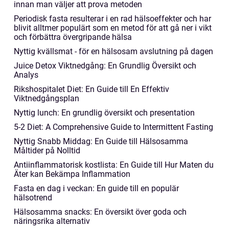
innan man väljer att prova metoden
Periodisk fasta resulterar i en rad hälsoeffekter och har
blivit alltmer populärt som en metod för att gå ner i vikt
och förbättra övergripande hälsa
Nyttig kvällsmat - för en hälsosam avslutning på dagen
Juice Detox Viktnedgång: En Grundlig Översikt och
Analys
Rikshospitalet Diet: En Guide till En Effektiv
Viktnedgångsplan
Nyttig lunch: En grundlig översikt och presentation
5-2 Diet: A Comprehensive Guide to Intermittent Fasting
Nyttig Snabb Middag: En Guide till Hälsosamma
Måltider på Nolltid
Antiinflammatorisk kostlista: En Guide till Hur Maten du
Äter kan Bekämpa Inflammation
Fasta en dag i veckan: En guide till en populär
hälsotrend
Hälsosamma snacks: En översikt över goda och
näringsrika alternativ