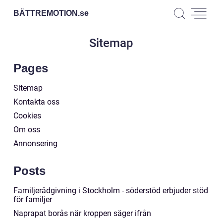
BÄTTREMOTION.
se
Sitemap
Pages
Sitemap
Kontakta oss
Cookies
Om oss
Annonsering
Posts
Familjerådgivning i Stockholm - söderstöd erbjuder stöd
för familjer
Naprapat borås när kroppen säger ifrån