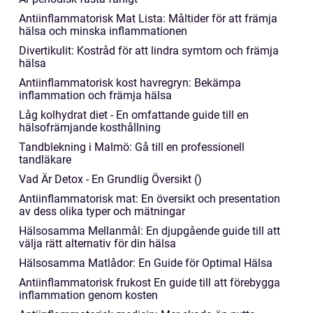
Antiinflammatorisk Mat Lista: Måltider för att främja
hälsa och minska inflammationen
Divertikulit: Kostråd för att lindra symtom och främja
hälsa
Antiinflammatorisk kost havregryn: Bekämpa
inflammation och främja hälsa
Låg kolhydrat diet - En omfattande guide till en
hälsofrämjande kosthållning
Tandblekning i Malmö: Gå till en professionell
tandläkare
Vad Är Detox - En Grundlig Översikt ()
Antiinflammatorisk mat: En översikt och presentation
av dess olika typer och mätningar
Hälsosamma Mellanmål: En djupgående guide till att
välja rätt alternativ för din hälsa
Hälsosamma Matlådor: En Guide för Optimal Hälsa
Antiinflammatorisk frukost En guide till att förebygga
inflammation genom kosten