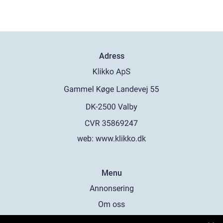
Adress
web:
www.klikko.dk
Menu
Annonsering
Om oss
Cookies