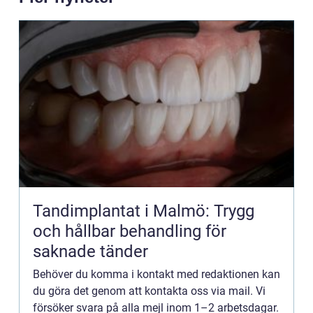
Tandimplantat i Malmö: Trygg
och hållbar behandling för
saknade tänder
Behöver du komma i kontakt med redaktionen kan
du göra det genom att kontakta oss via mail. Vi
försöker svara på alla mejl inom 1–2 arbetsdagar.