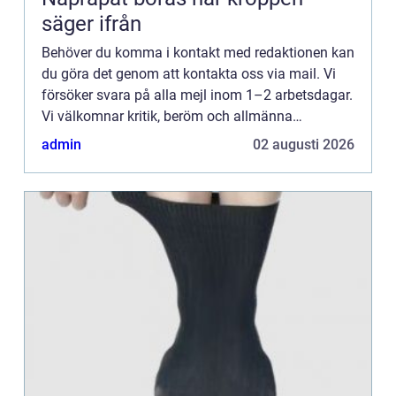
säger ifrån
Behöver du komma i kontakt med redaktionen kan
du göra det genom att kontakta oss via mail. Vi
försöker svara på alla mejl inom 1–2 arbetsdagar.
Vi välkomnar kritik, beröm och allmänna
kommentarer till innehållet på vår sida.
admin
02 augusti 2026