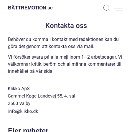
BÄTTREMOTION.
se
Kontakta oss
Behöver du komma i kontakt med redaktionen kan du
göra det genom att kontakta oss via mail.
Vi försöker svara på alla mejl inom 1–2 arbetsdagar. Vi
välkomnar kritik, beröm och allmänna kommentarer till
innehållet på vår sida.
Fler nyheter