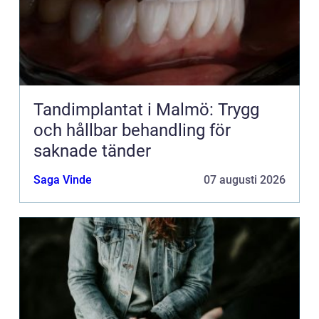
Tandimplantat i Malmö: Trygg
och hållbar behandling för
saknade tänder
Saga Vinde
07 augusti 2026