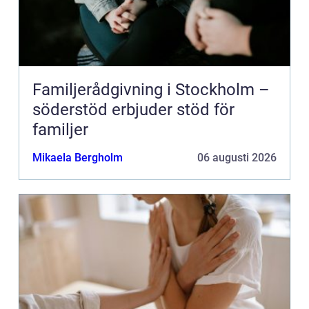
Familjerådgivning i Stockholm –
söderstöd erbjuder stöd för
familjer
Mikaela Bergholm
06 augusti 2026