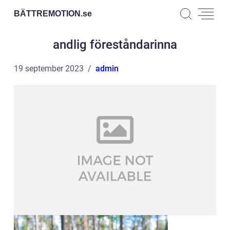
BÄTTREMOTION.
se
andlig föreståndarinna
19 september 2023
admin