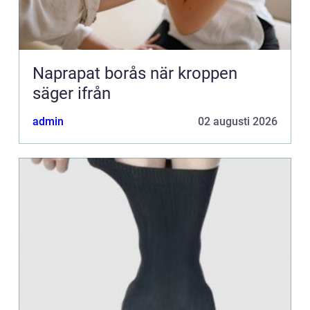
Naprapat borås när kroppen
säger ifrån
admin
02 augusti 2026