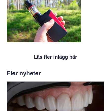
Läs fler inlägg här
Fler nyheter