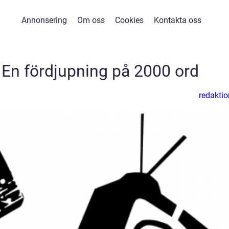
Annonsering
Om oss
Cookies
Kontakta oss
 En fördjupning på 2000 ord
redaktio