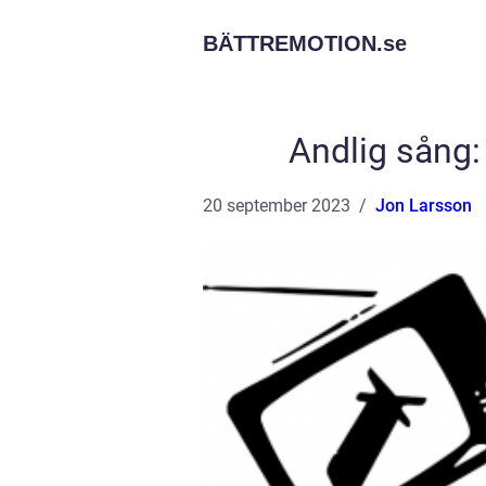
BÄTTREMOTION.
se
Andlig sång:
20 september 2023
Jon Larsson