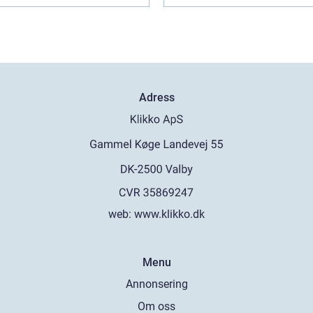
Adress
web:
www.klikko.dk
Menu
Annonsering
Om oss