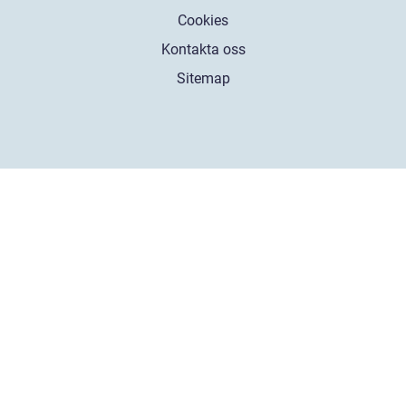
Cookies
Kontakta oss
Sitemap