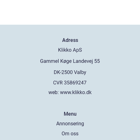
Adress
web:
www.klikko.dk
Menu
Annonsering
Om oss