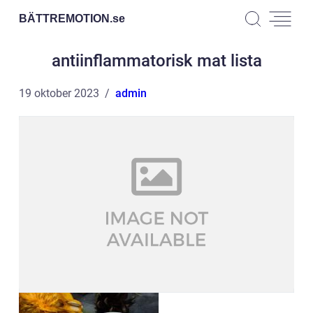
BÄTTREMOTION.
se
antiinflammatorisk mat lista
19 oktober 2023
admin