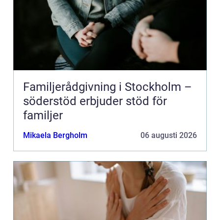
Familjerådgivning i Stockholm –
söderstöd erbjuder stöd för
familjer
Mikaela Bergholm
06 augusti 2026