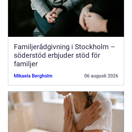
Familjerådgivning i Stockholm –
söderstöd erbjuder stöd för
familjer
Mikaela Bergholm
06 augusti 2026