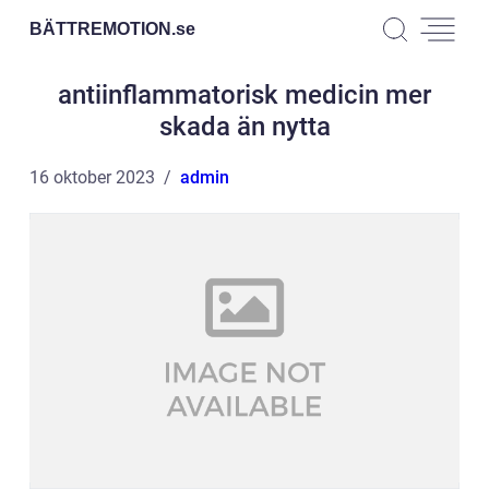
BÄTTREMOTION.
se
antiinflammatorisk medicin mer
skada än nytta
16 oktober 2023
admin