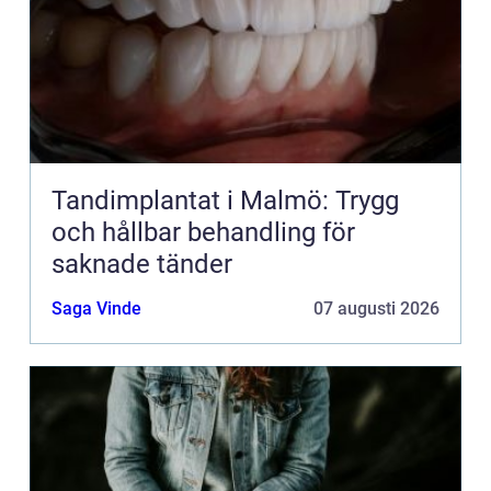
Tandimplantat i Malmö: Trygg
och hållbar behandling för
saknade tänder
Saga Vinde
07 augusti 2026