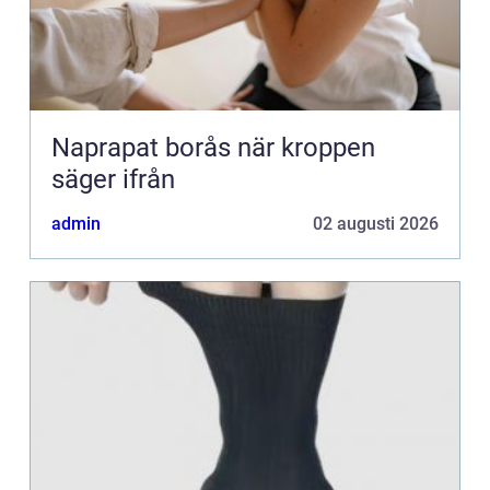
Naprapat borås när kroppen
säger ifrån
admin
02 augusti 2026