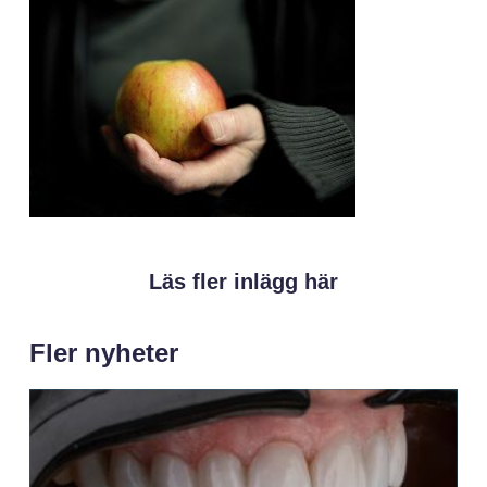
Läs fler inlägg här
Fler nyheter