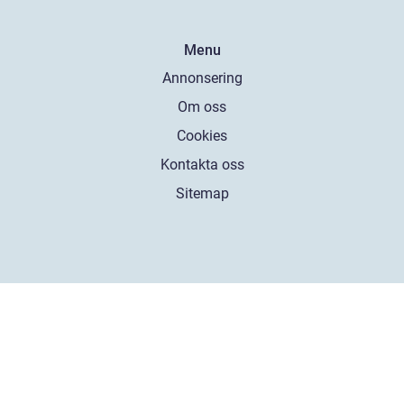
Menu
Annonsering
Om oss
Cookies
Kontakta oss
Sitemap