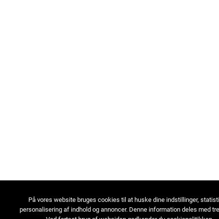
På vores website bruges cookies til at huske dine indstillinger, statist
personalisering af indhold og annoncer. Denne information deles med tre