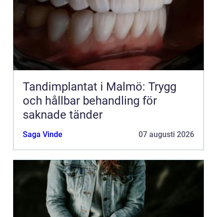
Tandimplantat i Malmö: Trygg
och hållbar behandling för
saknade tänder
Saga Vinde
07 augusti 2026