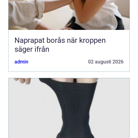
Naprapat borås när kroppen
säger ifrån
admin
02 augusti 2026