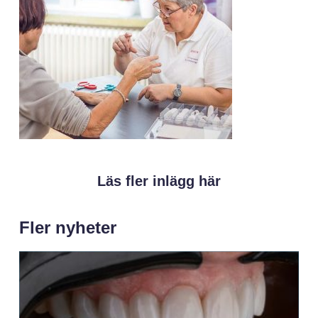
Läs fler inlägg här
Fler nyheter