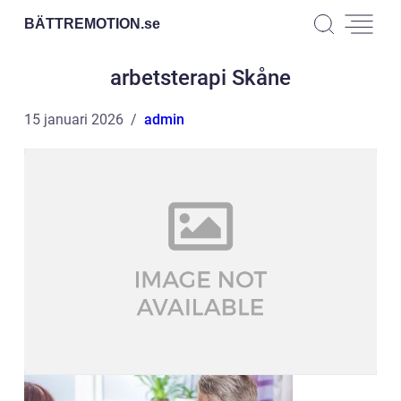
BÄTTREMOTION.
se
arbetsterapi Skåne
15 januari 2026
admin