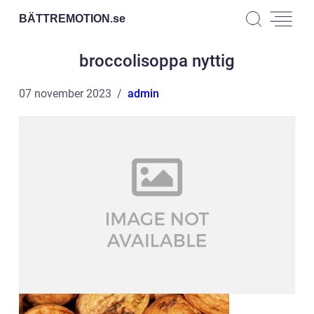
BÄTTREMOTION.
se
broccolisoppa nyttig
07 november 2023
admin