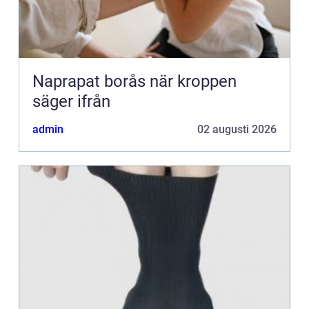
Naprapat borås när kroppen
säger ifrån
admin
02 augusti 2026