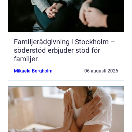
Familjerådgivning i Stockholm –
söderstöd erbjuder stöd för
familjer
Mikaela Bergholm
06 augusti 2026