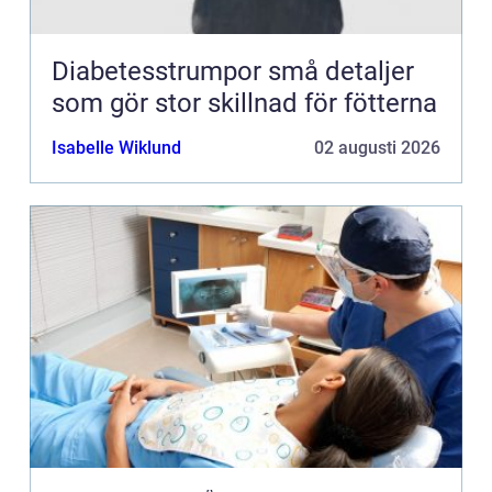
Diabetesstrumpor små detaljer
som gör stor skillnad för fötterna
Isabelle Wiklund
02 augusti 2026