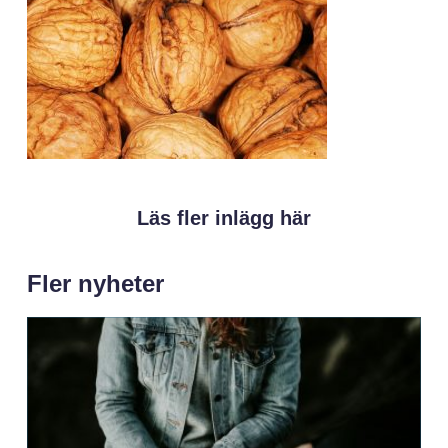
Läs fler inlägg här
Fler nyheter