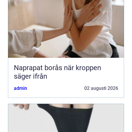
Naprapat borås när kroppen
säger ifrån
admin
02 augusti 2026