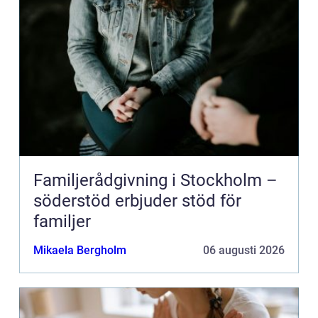
Familjerådgivning i Stockholm –
söderstöd erbjuder stöd för
familjer
Mikaela Bergholm
06 augusti 2026