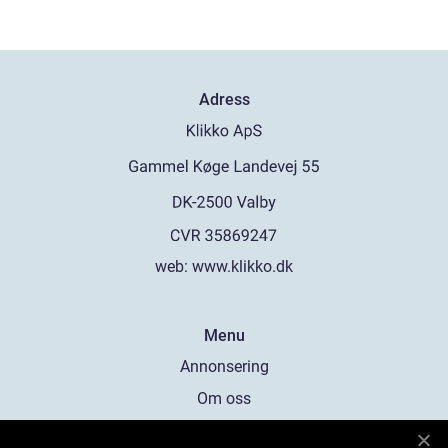
Adress
web:
www.klikko.dk
Menu
Annonsering
Om oss
Cookies