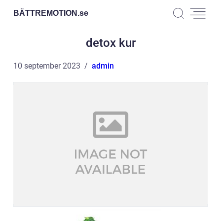
BÄTTREMOTION.
se
detox kur
10 september 2023
admin