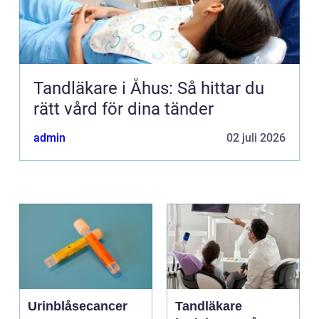
Tandläkare i Åhus: Så hittar du
rätt vård för dina tänder
admin
02 juli 2026
Urinblåsecancer
Tandläkare