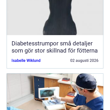
Diabetesstrumpor små detaljer
som gör stor skillnad för fötterna
Isabelle Wiklund
02 augusti 2026