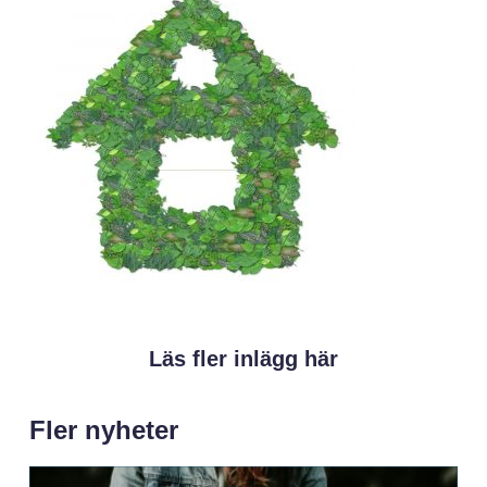
Läs fler inlägg här
Fler nyheter