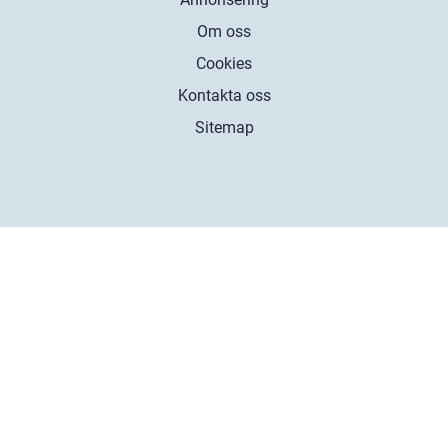
Om oss
Cookies
Kontakta oss
Sitemap