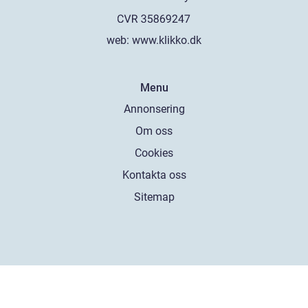
web:
www.klikko.dk
Menu
Annonsering
Om oss
Cookies
Kontakta oss
Sitemap