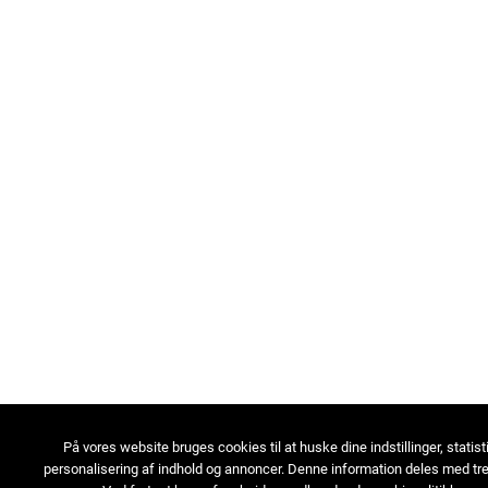
På vores website bruges cookies til at huske dine indstillinger, statist
personalisering af indhold og annoncer. Denne information deles med tre