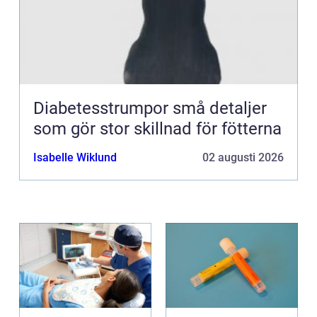
Diabetesstrumpor små detaljer
som gör stor skillnad för fötterna
Isabelle Wiklund
02 augusti 2026