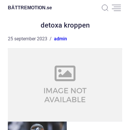
BÄTTREMOTION.
se
detoxa kroppen
25 september 2023
admin