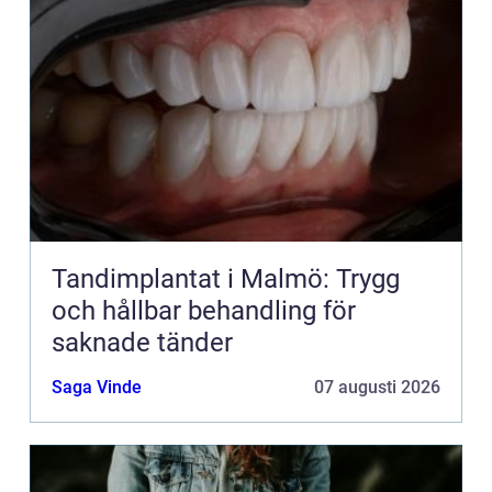
Tandimplantat i Malmö: Trygg
och hållbar behandling för
saknade tänder
Saga Vinde
07 augusti 2026