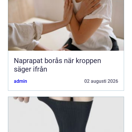
Naprapat borås när kroppen
säger ifrån
admin
02 augusti 2026