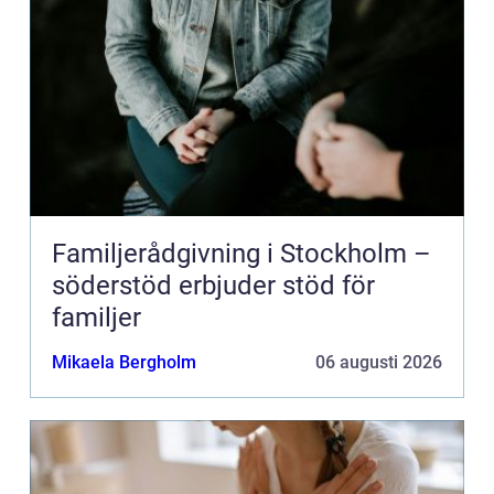
Familjerådgivning i Stockholm –
söderstöd erbjuder stöd för
familjer
Mikaela Bergholm
06 augusti 2026