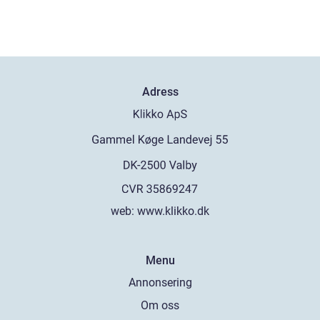
Adress
web:
www.klikko.dk
Menu
Annonsering
Om oss