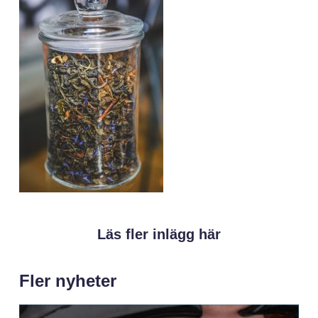
Läs fler inlägg här
Fler nyheter