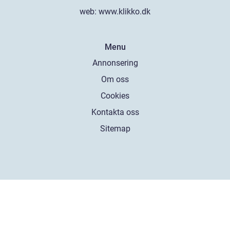
web:
www.klikko.dk
Menu
Annonsering
Om oss
Cookies
Kontakta oss
Sitemap