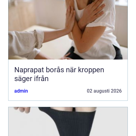
Naprapat borås när kroppen
säger ifrån
admin
02 augusti 2026