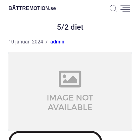
BÄTTREMOTION.
se
5/2 diet
10 januari 2024
admin