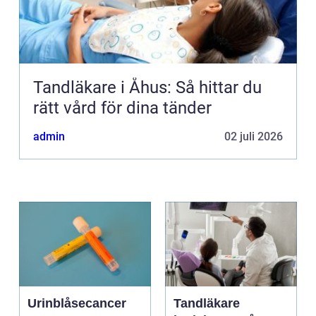
Tandläkare i Åhus: Så hittar du
rätt vård för dina tänder
admin
02 juli 2026
Urinblåsecancer
Tandläkare