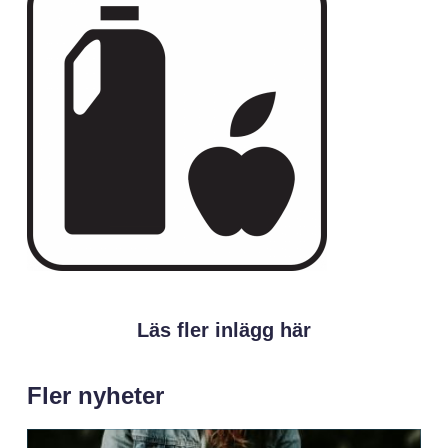
Läs fler inlägg här
Fler nyheter