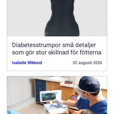
Diabetesstrumpor små detaljer
som gör stor skillnad för fötterna
Isabelle Wiklund
02 augusti 2026