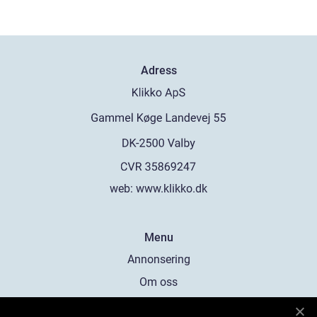
Adress
web:
www.klikko.dk
Menu
Annonsering
Om oss
Cookies