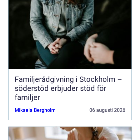
Familjerådgivning i Stockholm –
söderstöd erbjuder stöd för
familjer
Mikaela Bergholm
06 augusti 2026