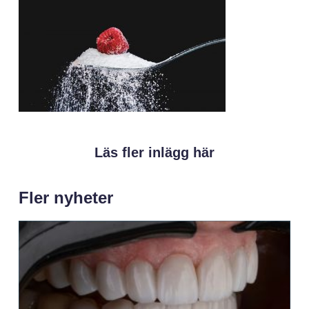
Läs fler inlägg här
Fler nyheter