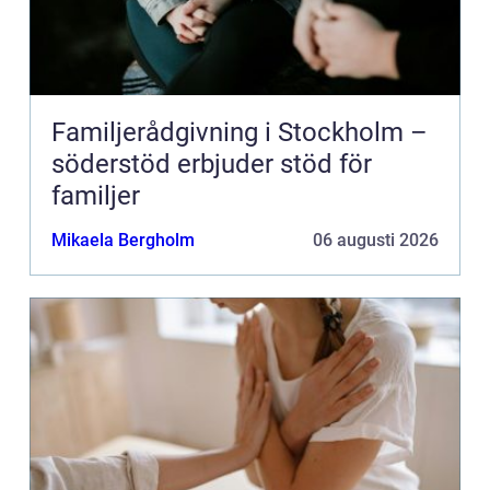
Familjerådgivning i Stockholm –
söderstöd erbjuder stöd för
familjer
Mikaela Bergholm
06 augusti 2026