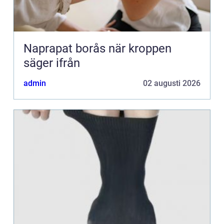
Naprapat borås när kroppen
säger ifrån
admin
02 augusti 2026