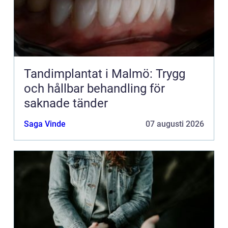
Tandimplantat i Malmö: Trygg
och hållbar behandling för
saknade tänder
Saga Vinde
07 augusti 2026