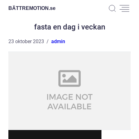
BÄTTREMOTION.
se
fasta en dag i veckan
23 oktober 2023
admin