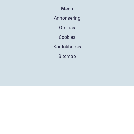
Menu
Annonsering
Om oss
Cookies
Kontakta oss
Sitemap