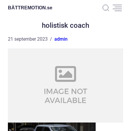
BÄTTREMOTION.
se
holistisk coach
21 september 2023
admin