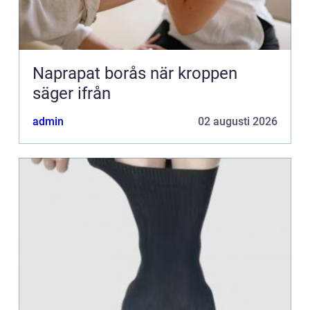
Naprapat borås när kroppen
säger ifrån
admin
02 augusti 2026