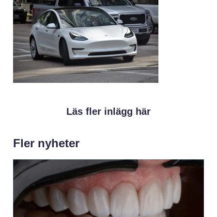
Läs fler inlägg här
Fler nyheter