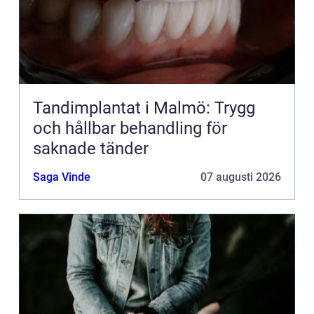
Tandimplantat i Malmö: Trygg
och hållbar behandling för
saknade tänder
Saga Vinde
07 augusti 2026