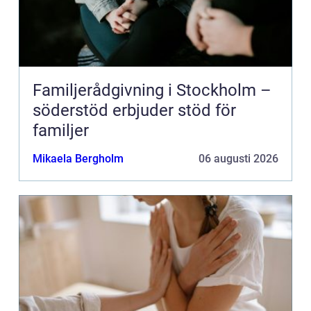
Familjerådgivning i Stockholm –
söderstöd erbjuder stöd för
familjer
Mikaela Bergholm
06 augusti 2026