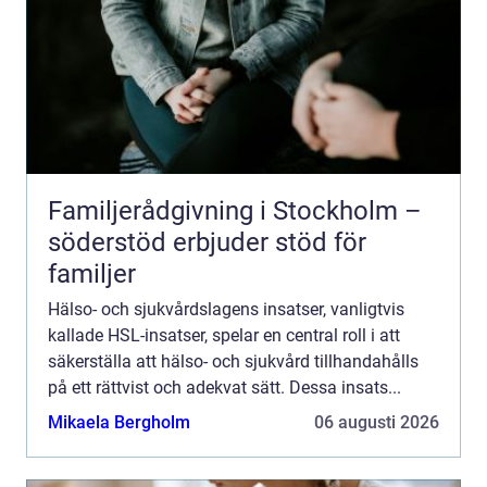
Familjerådgivning i Stockholm –
söderstöd erbjuder stöd för
familjer
Hälso- och sjukvårdslagens insatser, vanligtvis
kallade HSL-insatser, spelar en central roll i att
säkerställa att hälso- och sjukvård tillhandahålls
på ett rättvist och adekvat sätt. Dessa insats...
Mikaela Bergholm
06 augusti 2026