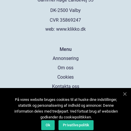
web:
www.klikko.dk
Menu
Annonsering
Om oss
Cookies
Kontakta oss
Sitemap
På vores website bruges cookies til at huske dine indstillinger,
statistik og personalisering af indhold og annoncer. Denne
information deles med tredjepart. Ved fortsat brug af websiden
godkender du cookiepolitikken.
Ok
Privatlivspolitik