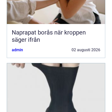
Naprapat borås när kroppen
säger ifrån
admin
02 augusti 2026