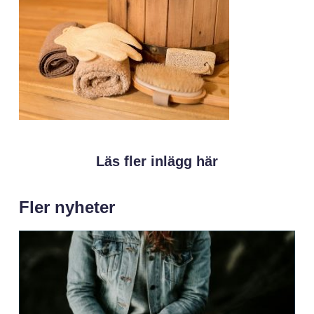
Läs fler inlägg här
Fler nyheter