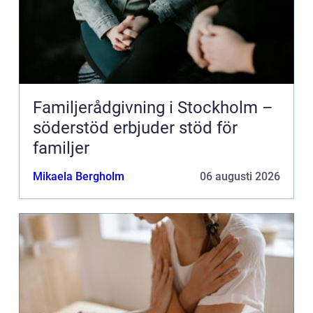
Familjerådgivning i Stockholm –
söderstöd erbjuder stöd för
familjer
Mikaela Bergholm
06 augusti 2026