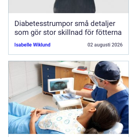
Diabetesstrumpor små detaljer
som gör stor skillnad för fötterna
Isabelle Wiklund
02 augusti 2026