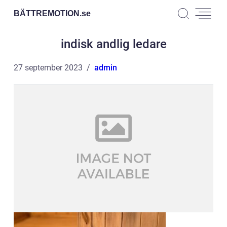
BÄTTREMOTION.
se
indisk andlig ledare
27 september 2023
admin