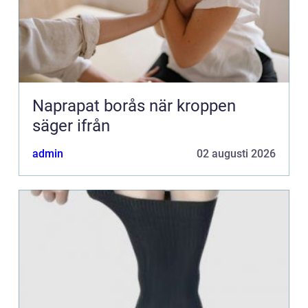
Naprapat borås när kroppen
säger ifrån
admin
02 augusti 2026