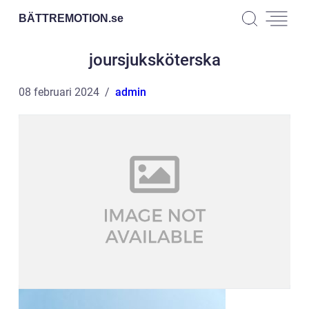
BÄTTREMOTION.
se
joursjuksköterska
08 februari 2024
admin