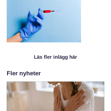
Läs fler inlägg här
Fler nyheter