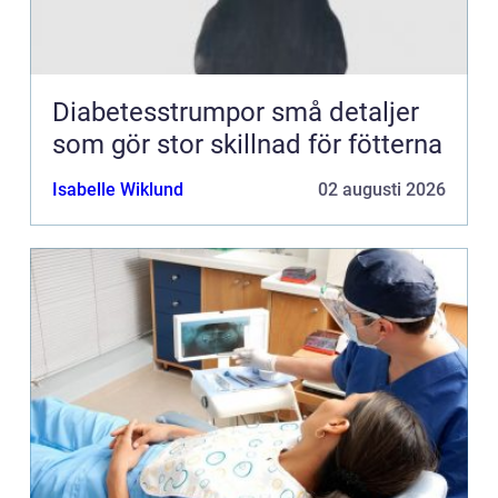
Diabetesstrumpor små detaljer
som gör stor skillnad för fötterna
Isabelle Wiklund
02 augusti 2026