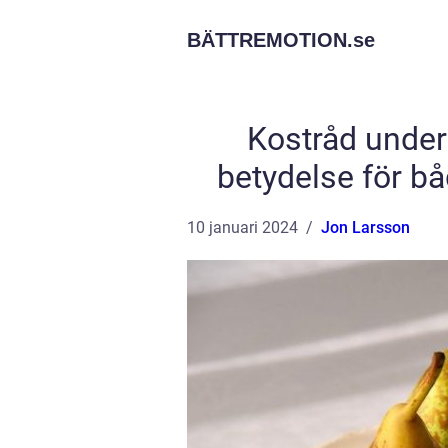
BÄTTREMOTION.
se
Kostråd under
betydelse för 
10 januari 2024
Jon Larsson