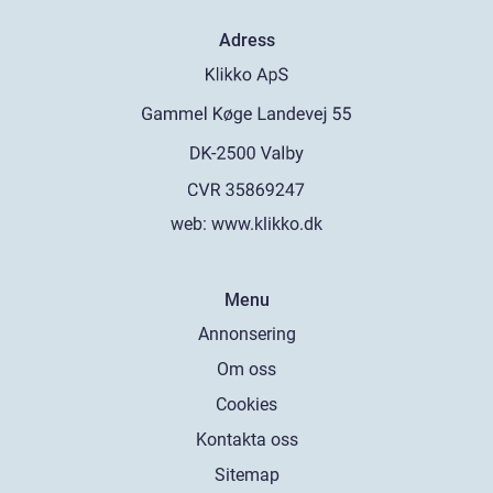
Adress
web:
www.klikko.dk
Menu
Annonsering
Om oss
Cookies
Kontakta oss
Sitemap