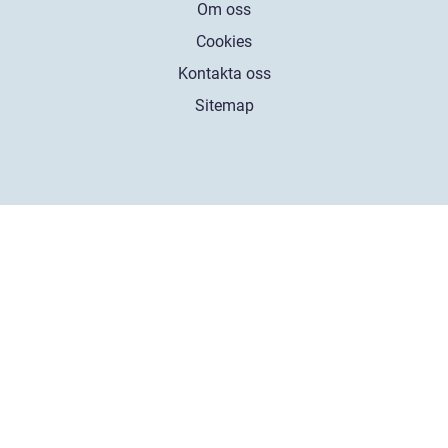
Om oss
Cookies
Kontakta oss
Sitemap