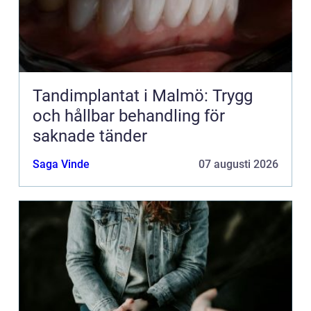
Tandimplantat i Malmö: Trygg
och hållbar behandling för
saknade tänder
Saga Vinde
07 augusti 2026