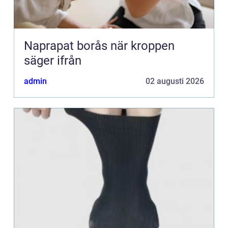
Naprapat borås när kroppen
säger ifrån
admin
02 augusti 2026