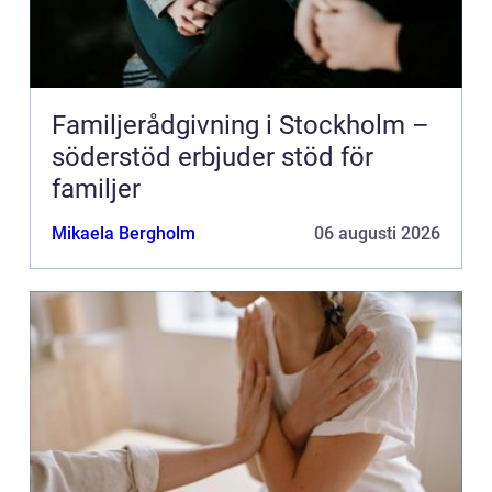
Familjerådgivning i Stockholm –
söderstöd erbjuder stöd för
familjer
Mikaela Bergholm
06 augusti 2026