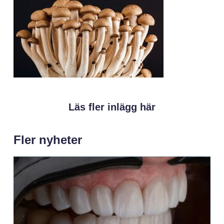
Läs fler inlägg här
Fler nyheter