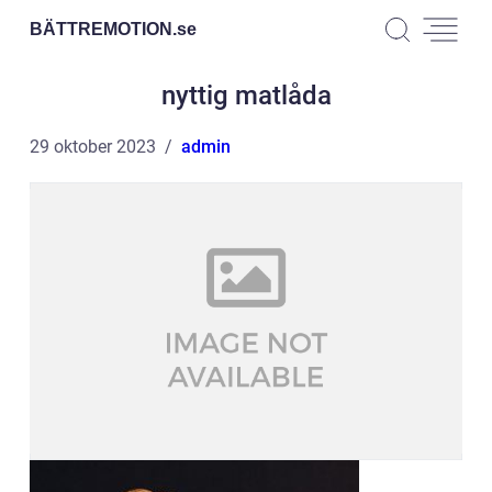
BÄTTREMOTION.
se
nyttig matlåda
29 oktober 2023
admin