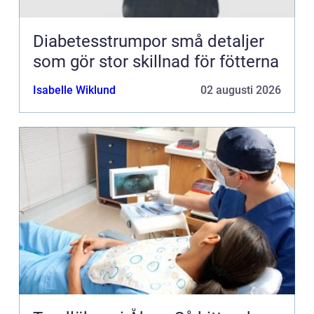
Diabetesstrumpor små detaljer
som gör stor skillnad för fötterna
Isabelle Wiklund
02 augusti 2026