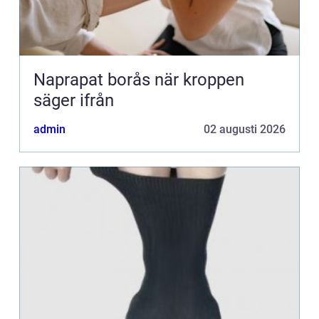
Naprapat borås när kroppen
säger ifrån
admin
02 augusti 2026