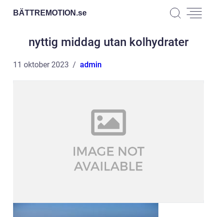
BÄTTREMOTION.
se
nyttig middag utan kolhydrater
11 oktober 2023
admin