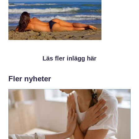
Läs fler inlägg här
Fler nyheter