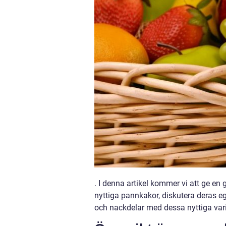
. I denna artikel kommer vi att ge en 
nyttiga pannkakor, diskutera deras e
och nackdelar med dessa nyttiga vari