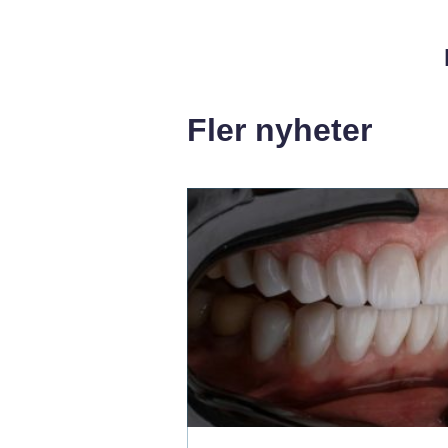
Fler nyheter