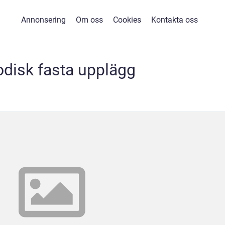
Annonsering
Om oss
Cookies
Kontakta oss
odisk fasta upplägg