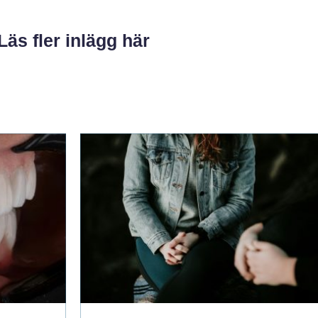
Läs fler inlägg här