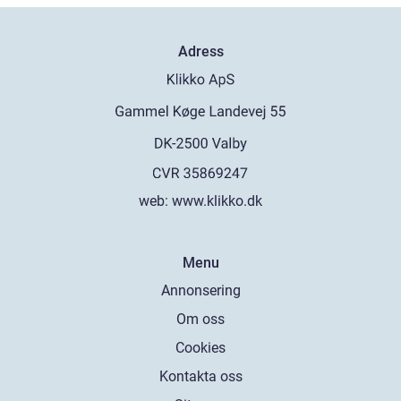
Adress
web:
www.klikko.dk
Menu
Annonsering
Om oss
Cookies
Kontakta oss