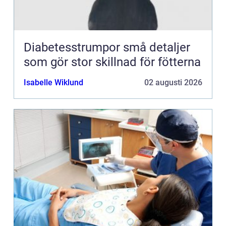
Diabetesstrumpor små detaljer
som gör stor skillnad för fötterna
Isabelle Wiklund
02 augusti 2026