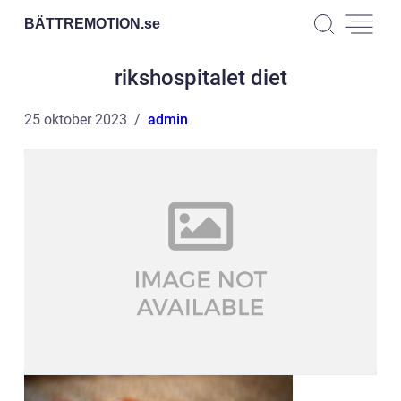
BÄTTREMOTION.
se
rikshospitalet diet
25 oktober 2023
admin