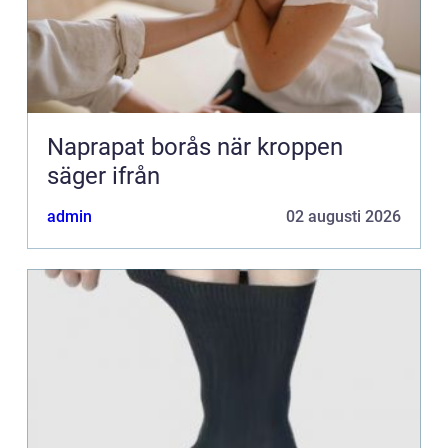
Naprapat borås när kroppen
säger ifrån
admin
02 augusti 2026