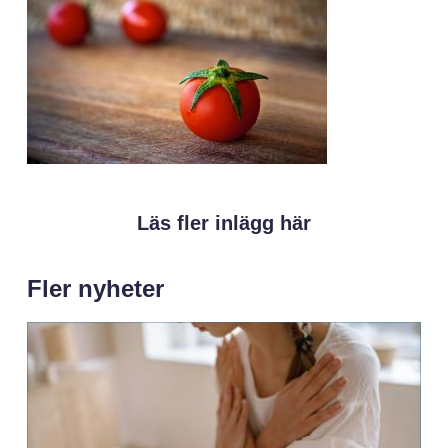
Läs fler inlägg här
Fler nyheter