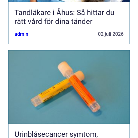
Tandläkare i Åhus: Så hittar du
rätt vård för dina tänder
admin
02 juli 2026
Urinblåsecancer symtom,