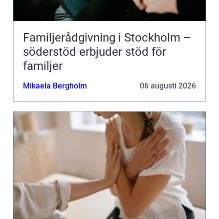
Familjerådgivning i Stockholm –
söderstöd erbjuder stöd för
familjer
Mikaela Bergholm
06 augusti 2026