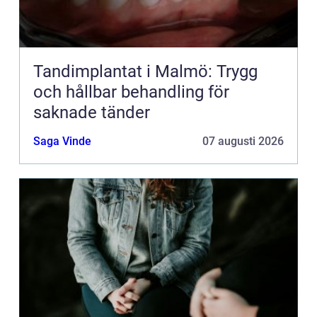
Tandimplantat i Malmö: Trygg
och hållbar behandling för
saknade tänder
Saga Vinde
07 augusti 2026