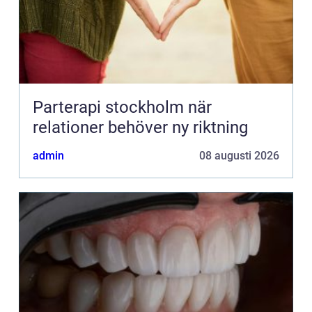
Parterapi stockholm när
relationer behöver ny riktning
admin
08 augusti 2026