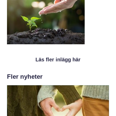
Läs fler inlägg här
Fler nyheter