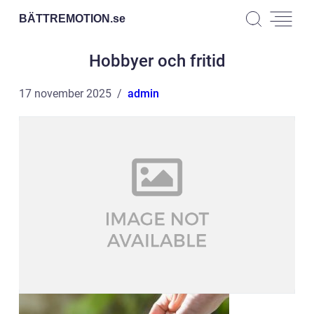
BÄTTREMOTION.
se
Hobbyer och fritid
17 november 2025
admin