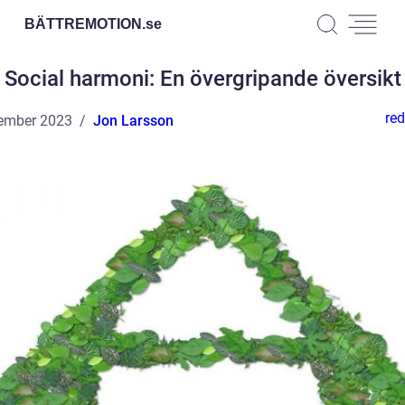
BÄTTREMOTION.
se
Social harmoni: En övergripande översikt
red
ember 2023
Jon Larsson