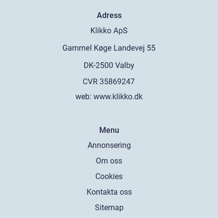
Adress
web:
www.klikko.dk
Menu
Annonsering
Om oss
Cookies
Kontakta oss
Sitemap