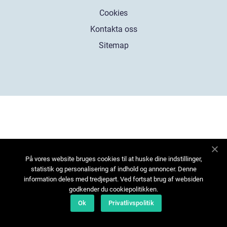
Cookies
Kontakta oss
Sitemap
På vores website bruges cookies til at huske dine indstillinger,
statistik og personalisering af indhold og annoncer. Denne
information deles med tredjepart. Ved fortsat brug af websiden
godkender du cookiepolitikken.
Ok
Privatlivspolitik