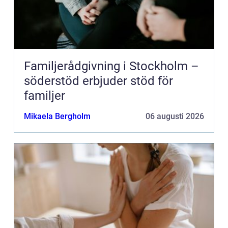
Familjerådgivning i Stockholm –
söderstöd erbjuder stöd för
familjer
Mikaela Bergholm
06 augusti 2026