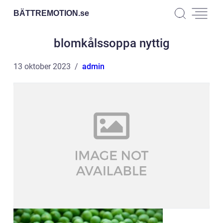
BÄTTREMOTION.
se
blomkålssoppa nyttig
13 oktober 2023
admin