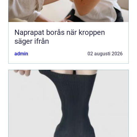
Naprapat borås när kroppen
säger ifrån
admin
02 augusti 2026