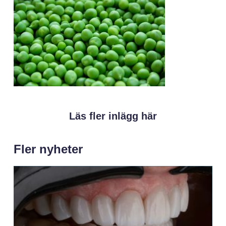
Läs fler inlägg här
Fler nyheter