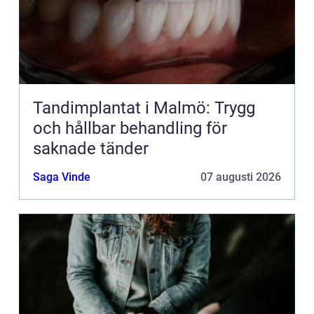
Tandimplantat i Malmö: Trygg
och hållbar behandling för
saknade tänder
Saga Vinde
07 augusti 2026