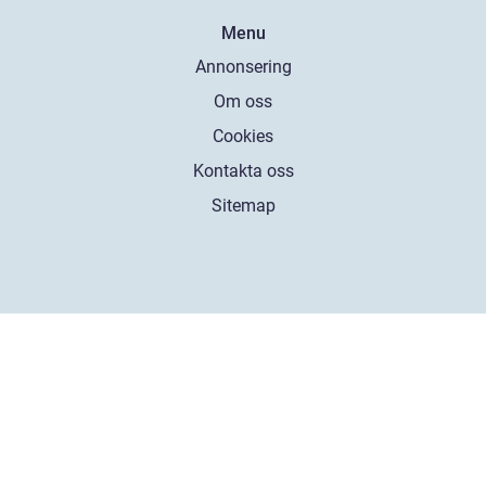
Menu
Annonsering
Om oss
Cookies
Kontakta oss
Sitemap