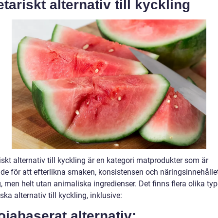
tariskt alternativ till kyckling
skt alternativ till kyckling är en kategori matprodukter som är
de för att efterlikna smaken, konsistensen och näringsinnehålle
, men helt utan animaliska ingredienser. Det finns flera olika typ
ska alternativ till kyckling, inklusive:
ojabaserat alternativ: